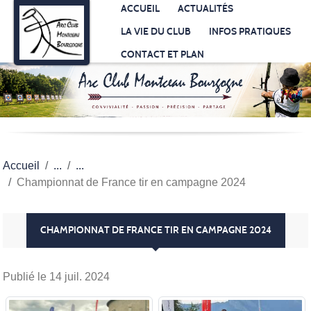
Panneau de gestion des cookies
ACCUEIL
ACTUALITÉS
LA VIE DU CLUB
INFOS PRATIQUES
CONTACT ET PLAN
Accueil
Championnat de France tir en campagne 2024
CHAMPIONNAT DE FRANCE TIR EN CAMPAGNE 2024
Publié le
14 juil. 2024