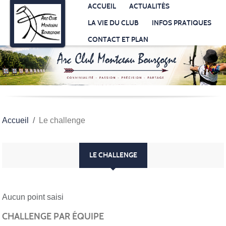
Panneau de gestion des cookies
ACCUEIL
ACTUALITÉS
LA VIE DU CLUB
INFOS PRATIQUES
CONTACT ET PLAN
Accueil
Le challenge
LE CHALLENGE
Aucun point saisi
CHALLENGE PAR ÉQUIPE