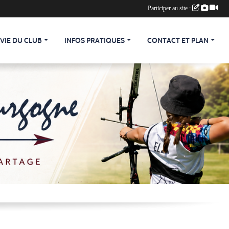
Participer au site :
 VIE DU CLUB
INFOS PRATIQUES
CONTACT ET PLAN