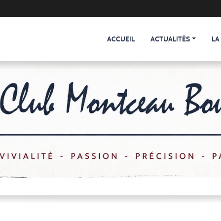
ACCUEIL
ACTUALITÉS
LA