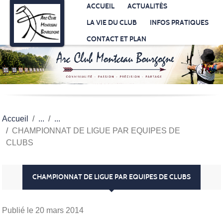
Panneau de gestion des cookies
ACCUEIL
ACTUALITÉS
LA VIE DU CLUB
INFOS PRATIQUES
CONTACT ET PLAN
Accueil
CHAMPIONNAT DE LIGUE PAR EQUIPES DE
CLUBS
CHAMPIONNAT DE LIGUE PAR EQUIPES DE CLUBS
Publié le
20 mars 2014