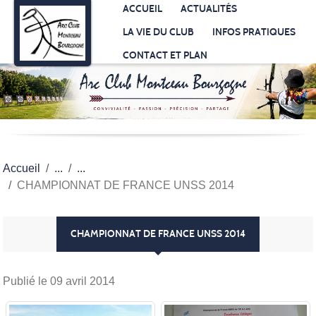
Panneau de gestion des cookies
ACCUEIL
ACTUALITÉS
LA VIE DU CLUB
INFOS PRATIQUES
CONTACT ET PLAN
Accueil
CHAMPIONNAT DE FRANCE UNSS 2014
CHAMPIONNAT DE FRANCE UNSS 2014
Publié le
09 avril 2014