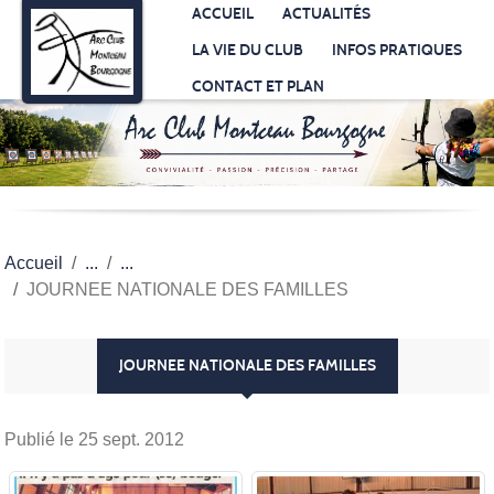
Panneau de gestion des cookies
ACCUEIL
ACTUALITÉS
LA VIE DU CLUB
INFOS PRATIQUES
CONTACT ET PLAN
Accueil
JOURNEE NATIONALE DES FAMILLES
JOURNEE NATIONALE DES FAMILLES
Publié le
25 sept. 2012