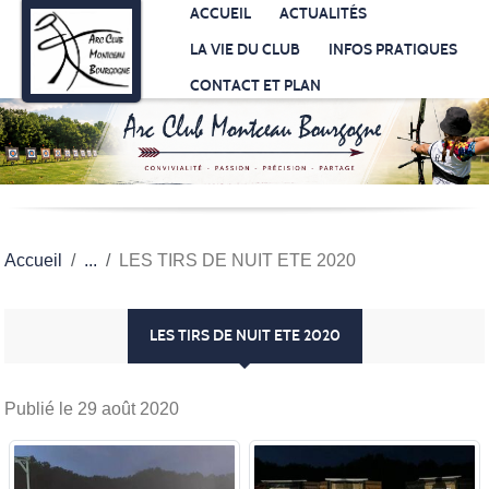
Panneau de gestion des cookies
ACCUEIL
ACTUALITÉS
LA VIE DU CLUB
INFOS PRATIQUES
CONTACT ET PLAN
Accueil
LES TIRS DE NUIT ETE 2020
LES TIRS DE NUIT ETE 2020
Publié le
29 août 2020