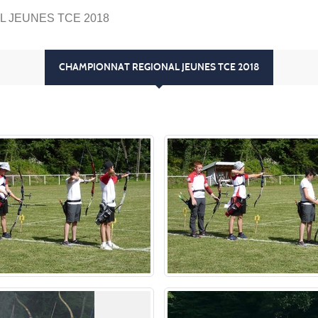
 JEUNES TCE 2018
CHAMPIONNAT REGIONAL JEUNES TCE 2018