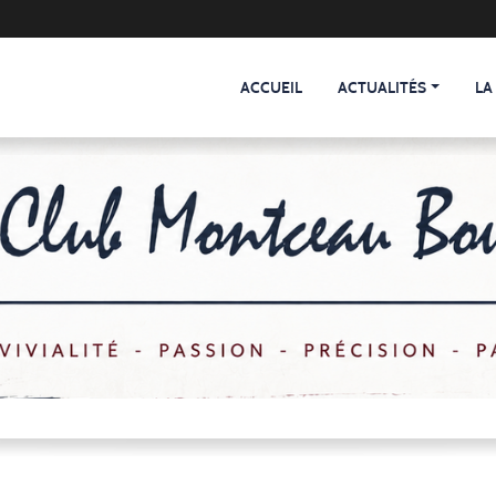
ACCUEIL
ACTUALITÉS
LA