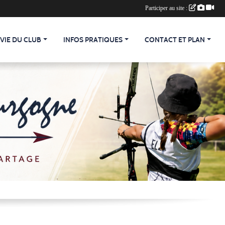
Participer au site :
 VIE DU CLUB
INFOS PRATIQUES
CONTACT ET PLAN