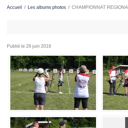
Accueil
Les albums photos
CHAMPIONNAT REGIONAL
Publié le
29 juin 2018