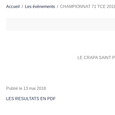
Accueil
Les évènements
CHAMPIONNAT 71 TCE 20
LE CRAPA SAINT
Publié le
13 mai 2018
L
ES RESULTATS EN PDF