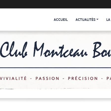
ACCUEIL
ACTUALITÉS
LA