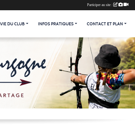
Participer au site :
 VIE DU CLUB
INFOS PRATIQUES
CONTACT ET PLAN