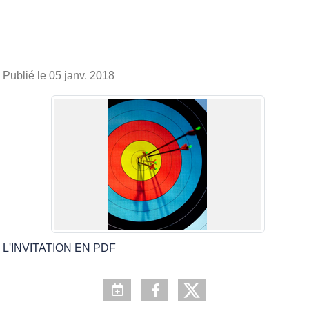
Publié le
05 janv. 2018
L'INVITATION EN PDF