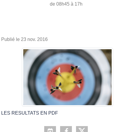
de 08h45 à 17h
Publié le
23 nov. 2016
LES RESULTATS EN PDF