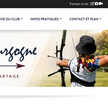
Participer au site :
 VIE DU CLUB
INFOS PRATIQUES
CONTACT ET PLAN