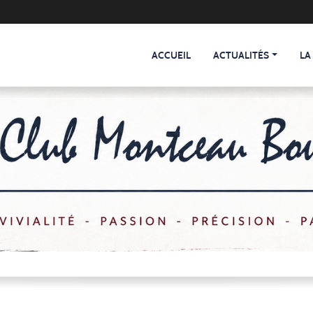
ACCUEIL
ACTUALITÉS
LA