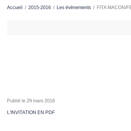
Accueil
2015-2016
Les évènements
FITA MACON/
Publié le
29 mars 2016
L'INVITATION EN PDF